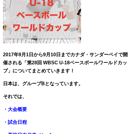
2017年9月1日から9月10日までカナダ・サンダーベイで開
催される「第28回 WBSC U-18ベースボールワールドカッ
プ」についてまとめていきます！
日本は、グループBとなっています。
それでは、
・大会概要
・試合日程