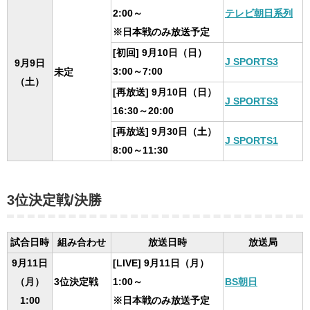
2:00～
テレビ朝日系列
※日本戦のみ放送予定
[初回] 9月10日（日）
J SPORTS3
9月9日
3:00～7:00
未定
（土）
[再放送] 9月10日（日）
J SPORTS3
16:30～20:00
[再放送] 9月30日（土）
J SPORTS1
8:00～11:30
3位決定戦/決勝
試合日時
組み合わせ
放送日時
放送局
9月11日
[LIVE] 9月11日（月）
（月）
3位決定戦
1:00～
BS朝日
1:00
※日本戦のみ放送予定