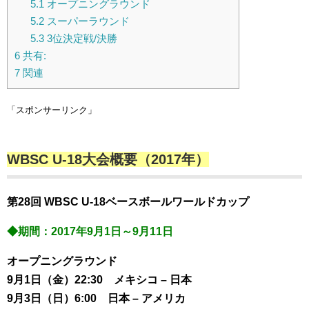
5.1
オープニングラウンド
5.2
スーパーラウンド
5.3
3位決定戦/決勝
6
共有:
7
関連
「スポンサーリンク」
WBSC U-18大会概要（2017年）
第28回 WBSC U-18ベースボールワールドカップ
◆期間：2017年9月1日～9月11日
オープニングラウンド
9月1日（金）22:30 メキシコ – 日本
9月3日（日）6:00 日本 – アメリカ