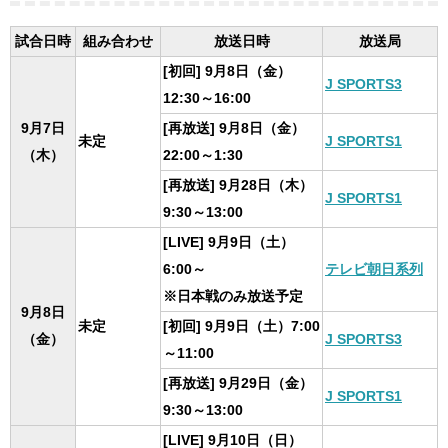
試合日時
組み合わせ
放送日時
放送局
[初回] 9月8日（金）
J SPORTS3
12:30～16:00
9月7日
[再放送] 9月8日（金）
未定
J SPORTS1
（木）
22:00～1:30
[再放送] 9月28日（木）
J SPORTS1
9:30～13:00
[LIVE] 9月9日（土）
6:00～
テレビ朝日系列
※日本戦のみ放送予定
9月8日
未定
[初回] 9月9日（土）7:00
（金）
J SPORTS3
～11:00
[再放送] 9月29日（金）
J SPORTS1
9:30～13:00
[LIVE] 9月10日（日）