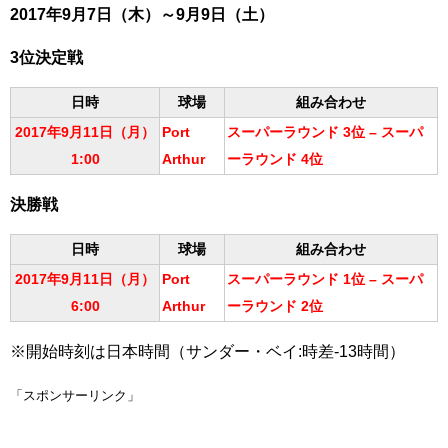
2017年9月7日（木）～9月9日（土）
3位決定戦
日時
球場
組み合わせ
2017年9月11日（月）
Port
スーパーラウンド 3位 – スーパ
1:00
Arthur
ーラウンド 4位
決勝戦
日時
球場
組み合わせ
2017年9月11日（月）
Port
スーパーラウンド 1位 – スーパ
6:00
Arthur
ーラウンド 2位
※開始時刻は日本時間（サンダー・ベイ:時差-13時間）
「スポンサーリンク」