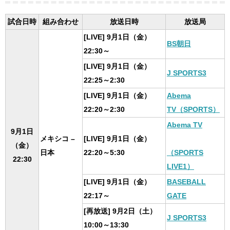
試合日時
組み合わせ
放送日時
放送局
[LIVE] 9月1日（金）
BS朝日
22:30～
[LIVE] 9月1日（金）
J SPORTS3
22:25～2:30
[LIVE] 9月1日（金）
Abema
22:20～2:30
TV（SPORTS）
Abema TV
9月1日
メキシコ –
[LIVE] 9月1日（金）
（金）
日本
22:20～5:30
（SPORTS
22:30
LIVE1）
[LIVE] 9月1日（金）
BASEBALL
22:17～
GATE
[再放送] 9月2日（土）
J SPORTS3
10:00～13:30