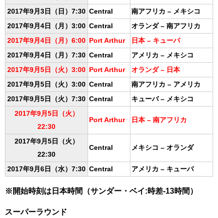
2017年9月3日（日）7:30
Central
南アフリカ – メキシコ
2017年9月4日（月）3:00
Central
オランダ – 南アフリカ
2017年9月4日（月）6:00
Port Arthur
日本 – キューバ
2017年9月4日（月）7:30
Central
アメリカ – メキシコ
2017年9月5日（火）3:00
Port Arthur
オランダ – 日本
2017年9月5日（火）3:00
Central
南アフリカ – アメリカ
2017年9月5日（火）7:30
Central
キューバ – メキシコ
2017年9月5日（火）
Port Arthur
日本 – 南アフリカ
22:30
2017年9月5日（火）
Central
メキシコ – オランダ
22:30
2017年9月6日（水）7:30
Central
アメリカ – キューバ
※開始時刻は日本時間（サンダー・ベイ:時差-13時間）
スーパーラウンド