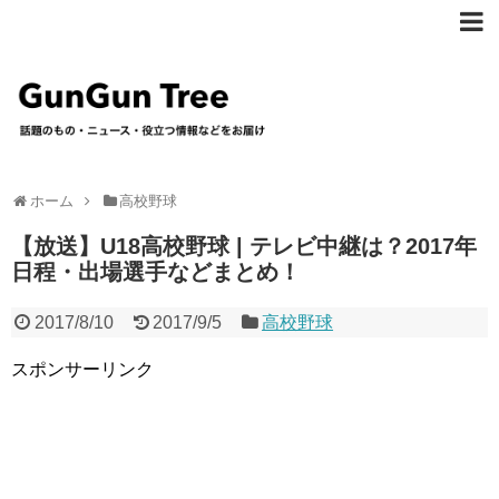
ホーム
高校野球
【放送】U18高校野球 | テレビ中継は？2017年
日程・出場選手などまとめ！
2017/8/10
2017/9/5
高校野球
スポンサーリンク