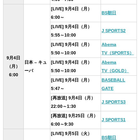
[LIVE] 9月4日（月）
BS朝日
6:00～
[LIVE] 9月4日（月）
J SPORTS2
5:55～10:00
[LIVE] 9月4日（月）
Abema
5:50～10:00
TV（SPORTS）
9月4日
日本 – キュ
[LIVE] 9月4日（月）
Abema
（月）
ーバ
5:50～10:00
TV（GOLD）
6:00
[LIVE] 9月4日（月）
BASEBALL
5:47～
GATE
[再放送] 9月4日（月）
J SPORTS3
22:00～1:30
[再放送] 9月25日（月）
J SPORTS1
6:00～9:30
[LIVE] 9月5日（火）
BS朝日