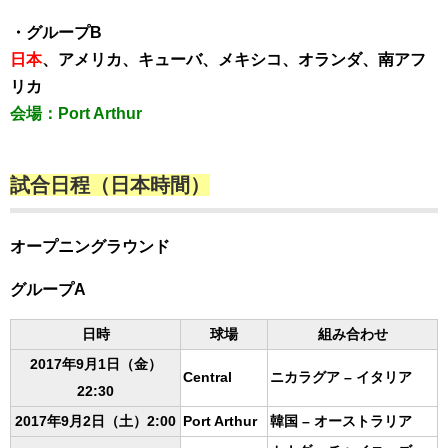
・グループB
日本
、アメリカ、キューバ、メキシコ、オランダ、南アフ
リカ
会場：Port Arthur
試合日程（日本時間）
オープニングラウンド
グループA
日時
球場
組み合わせ
2017年9月1日（金）
Central
ニカラグア – イタリア
22:30
2017年9月2日（土）2:00
Port Arthur
韓国 – オーストラリア