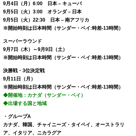
9月4日（月）6:00 日本 – キューバ
9月5日（火）3:00 オランダ – 日本
9月5日（火）22:30 日本 – 南アフリカ
※開始時刻は日本時間（サンダー・ベイ:時差-13時間）
スーパーラウンド
9月7日（木）～9月9日（土）
※開始時刻は日本時間（サンダー・ベイ:時差-13時間）
決勝戦・3位決定戦
9月11日（月）
※開始時刻は日本時間（サンダー・ベイ:時差-13時間）
◆開催地：カナダ（サンダー・ベイ）
◆出場する国と地域
・グループA
カナダ、韓国、チャイニーズ・タイペイ、オーストラリ
ア、イタリア、ニカラグア