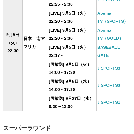
J SPORTS3
22:25～2:30
[LIVE] 9月5日（火）
Abema
22:20～2:30
TV（SPORTS）
[LIVE] 9月5日（火）
Abema
9月5日
22:20～2:30
TV（GOLD）
日本 – 南ア
（火）
フリカ
[LIVE] 9月5日（火）
BASEBALL
22:30
22:17～
GATE
[再放送] 9月5日（火）
J SPORTS3
14:00～17:30
[再放送] 9月6日（水）
J SPORTS3
14:00～17:30
[再放送] 9月27日（水）
J SPORTS1
9:30～13:00
スーパーラウンド