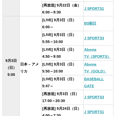
[再放送] 9月22日（金）
J SPORTS1
6:00～9:30
[LIVE] 9月3日（日）
BS朝日
6:00～
[LIVE] 9月3日（日）
J SPORTS3
5:55～10:00
[LIVE] 9月3日（日）
Abema
4:50～9:00
TV（SPORTS）
9月3日
日本 – アメ
[LIVE] 9月3日（日）
Abema
（日）
リカ
5:50～10:00
TV（GOLD）
5:00
[LIVE] 9月3日（日）
BASEBALL
5:47～
GATE
[再放送] 9月3日（日）
J SPORTS3
17:00～20:30
[再放送] 9月24日（日）
J SPORTS1
4:00～7:30