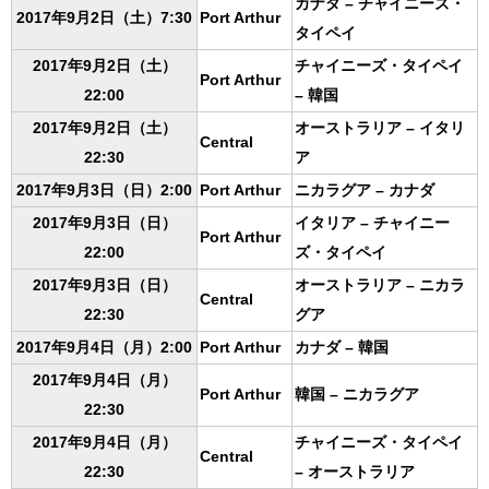
カナダ – チャイニーズ・
2017年9月2日（土）7:30
Port Arthur
タイペイ
2017年9月2日（土）
チャイニーズ・タイペイ
Port Arthur
22:00
– 韓国
2017年9月2日（土）
オーストラリア – イタリ
Central
22:30
ア
2017年9月3日（日）2:00
Port Arthur
ニカラグア – カナダ
2017年9月3日（日）
イタリア – チャイニー
Port Arthur
22:00
ズ・タイペイ
2017年9月3日（日）
オーストラリア – ニカラ
Central
22:30
グア
2017年9月4日（月）2:00
Port Arthur
カナダ – 韓国
2017年9月4日（月）
Port Arthur
韓国 – ニカラグア
22:30
2017年9月4日（月）
チャイニーズ・タイペイ
Central
22:30
– オーストラリア