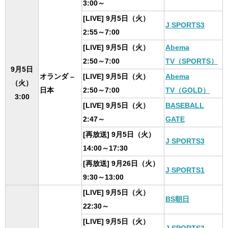
3:00～
[LIVE] 9月5日（火）
J SPORTS3
2:55～7:00
[LIVE] 9月5日（火）
Abema
2:50～7:00
TV（SPORTS）
9月5日
オランダ –
[LIVE] 9月5日（火）
Abema
（火）
日本
2:50～7:00
TV（GOLD）
3:00
[LIVE] 9月5日（火）
BASEBALL
2:47～
GATE
[再放送] 9月5日（火）
J SPORTS3
14:00～17:30
[再放送] 9月26日（火）
J SPORTS1
9:30～13:00
[LIVE] 9月5日（火）
BS朝日
22:30～
[LIVE] 9月5日（火）