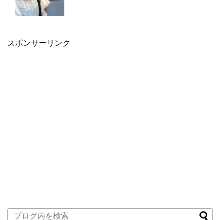
スポンサーリンク