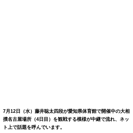
7月12日（水）藤井聡太四段が愛知県体育館で開催中の大相
撲名古屋場所（4日目）を観戦する模様が中継で流れ、ネッ
ト上で話題を呼んでいます
。