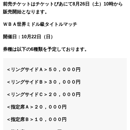
前売チケットはチケットぴあにて8月26日（土）10時から
販売開始となります。
ＷＢＡ世界ミドル級タイトルマッチ
開催日：10月22日（日）
券種は以下の6種類を予定しております。
＜リングサイドＡ＞５０，０００円
＜リングサイドＢ＞３０，０００円
＜リングサイドＣ＞２０，０００円
＜指定席Ａ＞２０，０００円
＜指定席Ｂ＞１０，０００円