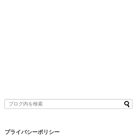
プライバシーポリシー