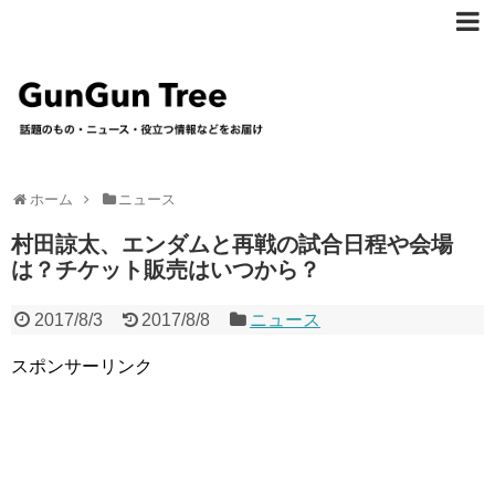
ホーム
ニュース
村田諒太、エンダムと再戦の試合日程や会場
は？チケット販売はいつから？
2017/8/3
2017/8/8
ニュース
スポンサーリンク