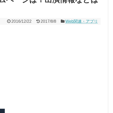
2016/12/22
2017/8/8
Web関連・アプリ