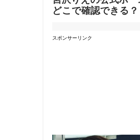
どこで確認できる？
スポンサーリンク