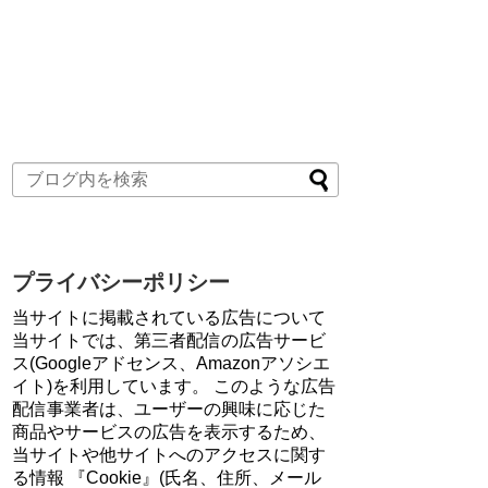
プライバシーポリシー
当サイトに掲載されている広告について
当サイトでは、第三者配信の広告サービ
ス(Googleアドセンス、Amazonアソシエ
イト)を利用しています。 このような広告
配信事業者は、ユーザーの興味に応じた
商品やサービスの広告を表示するため、
当サイトや他サイトへのアクセスに関す
る情報 『Cookie』(氏名、住所、メール