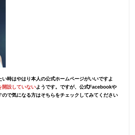
たい時はやはり本人の公式ホームページがいいですよ
を開設していない
ようです。ですが、公式Facebookや
すので気になる方はそちらをチェックしてみてください