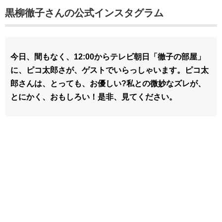
黒柳徹子さんの公式インスタグラム
今日、間もなく、12:00からテレビ朝日「徹子の部屋」
に、ピコ太郎さが、ゲストでいらっしゃいます。ピコ太
郎さんは、とっても、お優しい?私との微妙なズレが、
とにかく、おもしろい！是非、見てください。