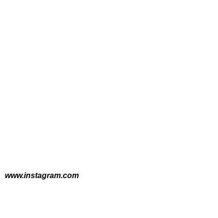
www.instagram.com