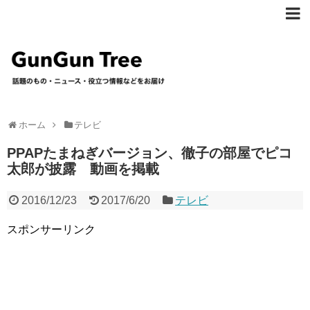
ホーム
テレビ
PPAPたまねぎバージョン、徹子の部屋でピコ
太郎が披露 動画を掲載
2016/12/23
2017/6/20
テレビ
スポンサーリンク