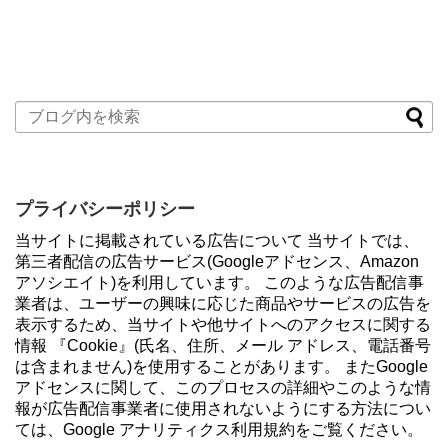
プライバシーポリシー
当サイトに掲載されている広告について 当サイトでは、
第三者配信の広告サービス(Googleアドセンス、Amazon
アソシエイト)を利用しています。 このような広告配信事
業者は、ユーザーの興味に応じた商品やサービスの広告を
表示するため、当サイトや他サイトへのアクセスに関する
情報 『Cookie』(氏名、住所、メール アドレス、電話番号
は含まれません)を使用することがあります。 またGoogle
アドセンスに関して、このプロセスの詳細やこのような情
報が広告配信事業者に使用されないようにする方法につい
ては、Google アナリティクス利用規約をご覧ください。