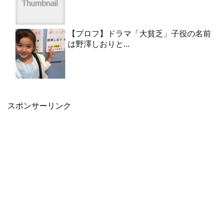
【プロフ】ドラマ「大貧乏」子役の名前
は野澤しおりと...
スポンサーリンク