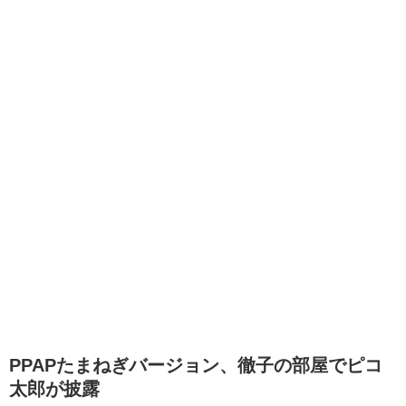
PPAPたまねぎバージョン、徹子の部屋でピコ
太郎が披露