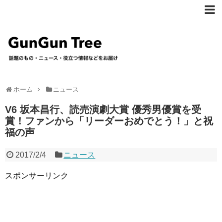
ホーム
ニュース
V6 坂本昌行、読売演劇大賞 優秀男優賞を受
賞！ファンから「リーダーおめでとう！」と祝
福の声
2017/2/4
ニュース
スポンサーリンク