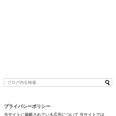
プライバシーポリシー
当サイトに掲載されている広告について 当サイトでは、