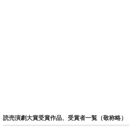
読売演劇大賞受賞作品、受賞者一覧（敬称略）