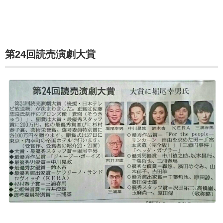
第24回読売演劇大賞