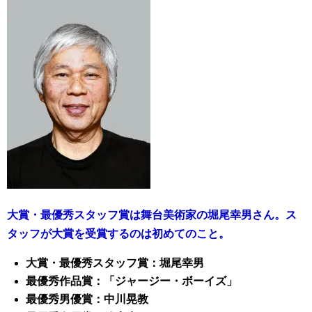
大賞・最優秀スタッフ賞は舞台美術家の堀尾幸男さん。ス
タッフが大賞を受賞するのは初めてのこと。
大賞・最優秀スタッフ賞：堀尾幸男
最優秀作品賞：「ジャージー・ボーイズ」
最優秀男優賞：中川晃教