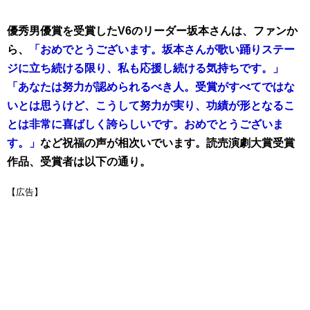
優秀男優賞を受賞したV6のリーダー坂本さんは、ファンか
ら、
「おめでとうございます。坂本さんが歌い踊りステー
ジに立ち続ける限り、私も応援し続ける気持ちです。」
「あなたは努力が認められるべき人。受賞がすべてではな
いとは思うけど、こうして努力が実り、功績が形となるこ
とは非常に喜ばしく誇らしいです。おめでとうございま
す。」
など祝福の声が相次いでいます。
読売演劇大賞受賞
作品、受賞者は以下の通り。
【広告】