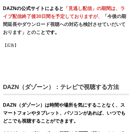
DAZNの公式サイトによると
「見逃し配信」の期間は、ラ
イブ配信終了後30日間を予定しておりますが、
「
今後の期
間延長やダウンロード視聴への対応も検討させていだいて
おります」とのこ
とです。
【広告】
DAZN（ダゾーン）：テレビで視聴する方法
DAZN（ダゾーン）は時間や場所を気にすることなく、ス
マートフォンやタブレット、パソコンがあれば、いつでも
どこでも視聴することができます。