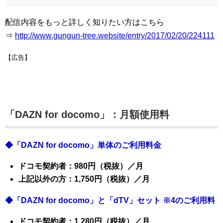
配信内容をもっと詳しく知りたい方はこちら
⇒
http://www.gungun-tree.website/entry/2017/02/20/224111
【広告】
「DAZN for docomo」：月額使用料
◆「DAZN for docomo」単体のご利用料金
ドコモ契約者：980円（税抜）／月
上記以外の方：1,750円（税抜）／月
◆「DAZN for docomo」と「dTV」セット ※4のご利用料
ドコモ契約者
：1,280円（税抜）／月