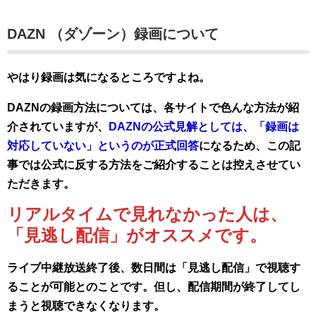
DAZN （ダゾーン）録画について
やはり録画は気になるところですよね。
DAZNの録画方法については、各サイトで色んな方法が紹
介されていますが、
DAZNの公式見解としては、「録画は
対応していない」というのが正式回答
になるため、この記
事では公式に反する方法をご紹介することは控えさせてい
ただきます。
リアルタイムで見れなかった人は、
「見逃し配信」がオススメです。
ライブ中継放送終了後、数日間は「見逃し配信」で視聴す
ることが可能とのことです。但し、配信期間が終了してし
まうと視聴できなくなります。