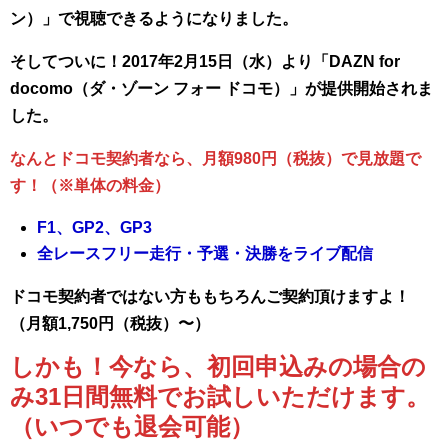
ン）」で視聴できるようになりました。
そしてついに！2017年2月15日（水）より「DAZN for
docomo（ダ・ゾーン フォー ドコモ）」が提供開始されま
した。
なんとドコモ契約者なら、月額980円（税抜）で見放題で
す！（※単体の料金）
F1、GP2、GP3
全レースフリー走行・予選・決勝をライブ配信
ドコモ契約者ではない方ももちろんご契約頂けますよ！
（月額1,750円（税抜）〜）
しかも！今なら、初回申込みの場合の
み31日間無料でお試しいただけます。
（いつでも退会可能）