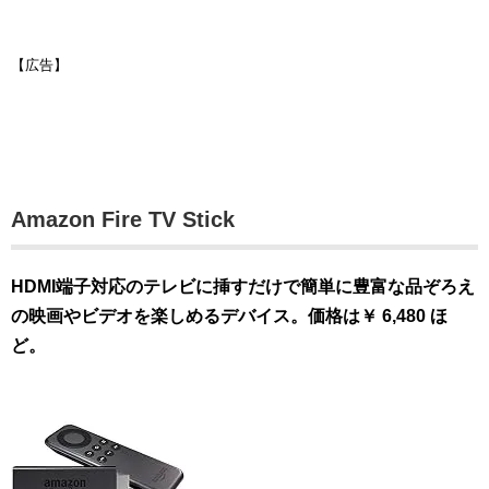
【広告】
Amazon Fire TV Stick
HDMI端子対応のテレビに挿すだけで簡単に豊富な品ぞろえ
の映画やビデオを楽しめるデバイス。価格は￥ 6,480 ほ
ど。