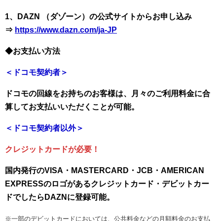
1、DAZN （ダゾーン）の公式サイトからお申し込み
⇒
https://www.dazn.com/ja-JP
◆お支払い方法
＜ドコモ契約者＞
ドコモの回線をお持ちのお客様は、月々のご利用料金に合
算してお支払いいただくことが可能。
＜ドコモ契約者以外＞
クレジットカードが必要！
国内発行のVISA・MASTERCARD・JCB・AMERICAN
EXPRESSのロゴがあるクレジットカード・デビットカー
ドでしたらDAZNに登録可能。
※一部のデビットカードにおいては、公共料金などの月額料金のお支払