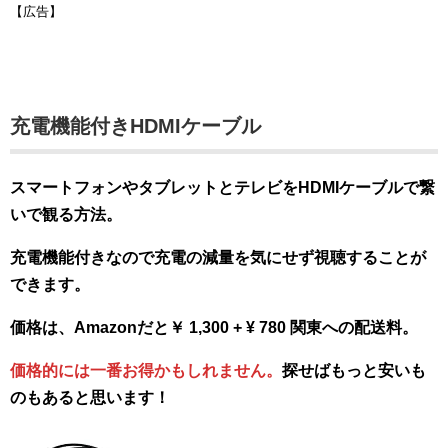
【広告】
充電機能付きHDMIケーブル
スマートフォンやタブレットとテレビをHDMIケーブルで繋
いで観る方法。
充電機能付きなので充電の減量を気にせず視聴することが
できます。
価格は、Amazonだと￥ 1,300 + ¥ 780 関東への配送料。
価格的には一番お得かもしれません。
探せばもっと安いも
のもあると思います！