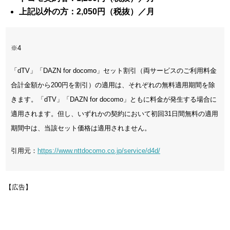
上記以外の方
：2,050円（税抜）／月
※4
「dTV」「DAZN for docomo」セット割引（両サービスのご利用料金
合計金額から200円を割引）の適用は、それぞれの無料適用期間を除
きます。「dTV」「DAZN for docomo」ともに料金が発生する場合に
適用されます。但し、いずれかの契約において初回31日間無料の適用
期間中は、当該セット価格は適用されません。
引用元：
https://www.nttdocomo.co.jp/service/d4d/
【広告】