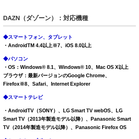
DAZN（ダゾーン）：対応機種
◆スマートフォン、タブレット
・AndroidTM 4.4以上※7、iOS 8.0以上
◆パソコン
・OS：Windows® 8.1、Windows® 10、Mac OS X以上
ブラウザ：最新バージョンのGoogle Chrome、
Firefox※8、Safari、Internet Explorer
◆スマートテレビ
・AndroidTV（SONY）、LG Smart TV webOS、LG
Smart TV（2013年製造モデル以降）、Panasonic Smart
TV（2014年製造モデル以降）、Panasonic Firefox OS