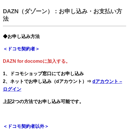
DAZN（ダゾーン）：お申し込み・お支払い方
法
◆お申し込み方法
＜ドコモ契約者＞
DAZN for docomoに加入する。
1、ドコモショップ窓口にてお申し込み
2、ネットでお申し込み（dアカウント）⇒
dアカウント –
ログイン
上記2つの方法でお申し込み可能です。
＜ドコモ契約者以外＞