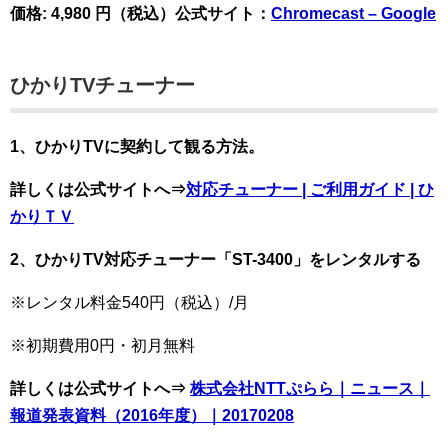
価格: 4,980 円（税込）公式サイト：
Chromecast – Google
ひかりTVチューナー
1、
ひかりTVに契約して観る方法。
詳しくは公式サイトへ⇒
対応チューナー | ご利用ガイド | ひ
かりＴＶ
2、ひかりTV対応チューナー「ST-3400」をレンタルする
※レンタル料金540円（税込）/月
※初期費用0円・初月無料
詳しくは公式サイトへ⇒
株式会社NTTぷらら｜ニュース｜
報道発表資料（2016年度）｜20170208