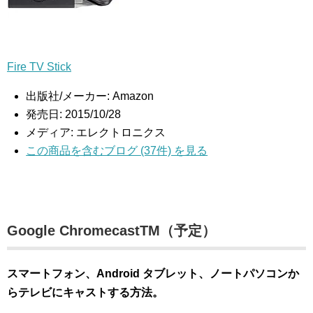
Fire TV Stick
出版社/メーカー:
Amazon
発売日:
2015/10/28
メディア:
エレクトロニクス
この商品を含むブログ (37件) を見る
Google ChromecastTM（予定）
スマートフォン、Android タブレット、ノートパソコンか
らテレビにキャストする方法。