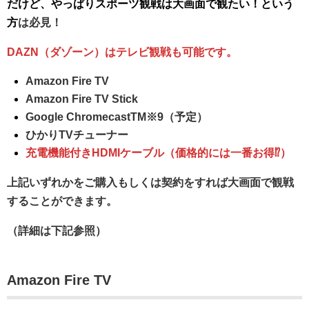
だけど、やっぱりスポーツ観戦は大画面で観たい！という
方
は必見！
DAZN（ダゾーン）はテレビ観戦も可能です。
Amazon Fire TV
Amazon Fire TV Stick
Google ChromecastTM※9（予定）
ひかりTVチューナー
充電機能付きHDMIケーブル（価格的には一番お得⁉︎）
上記いずれかをご購入もしくは契約をすれば大画面で観戦
することができます。
（詳細は下記参照）
Amazon Fire TV