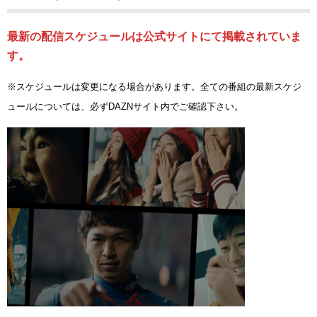
最新の配信スケジュールは公式サイトにて掲載されていま
す。
※スケジュールは変更になる場合があります。全ての番組の最新スケジ
ュールについては、必ずDAZNサイト内でご確認下さい。