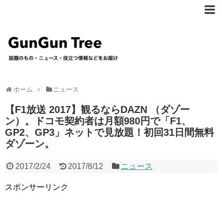
ホーム
ニュース
【F1放送 2017】観るならDAZN （ダゾー
ン）。ドコモ契約者は月額980円で「F1、
GP2、GP3」ネットで見放題！初回31日間無料
ダゾーン。
2017/2/24
2017/8/12
ニュース
スポンサーリンク