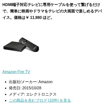
HDMI端子対応テレビに専用ケーブルを使って繋げるだけ
で、簡単に映画やドラマをテレビの大画面で楽しめるデバ
イス。価格は￥ 11,980 ほど。
Amazon Fire TV
出版社/メーカー:
Amazon
発売日:
2015/10/28
メディア:
エレクトロニクス
この商品を含むブログ (10件) を見る