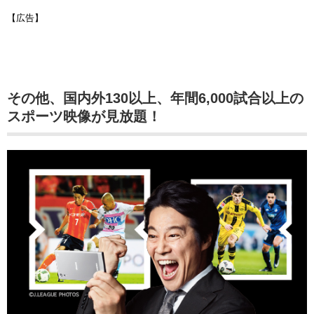
【広告】
その他、国内外130以上、年間6,000試合以上の
スポーツ映像が見放題！