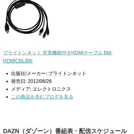
ブライトンネット 充電機能付きHDMIケーブル BM-
HDMICBL/BK
出版社/メーカー:
ブライトンネット
発売日:
2012/06/26
メディア:
エレクトロニクス
この商品を含むブログを見る
DAZN（ダゾーン）番組表・配信スケジュール