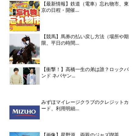
【最新情報】鉄道（電車）忘れ物市、東
京の日程・開催...
【競馬】馬券の払い戻し方法（場所や期
限、平日の時間...
【衝撃！】高橋一生の弟は誰？ロックバ
ンド ネバヤン...
みずほマイレージクラブのクレジットカ
ード、利用明細...
【画像】星野源、両親のジャズ喫茶