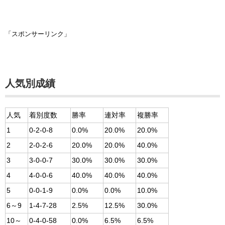
「スポンサーリンク」
人気別成績
人気
着別度数
勝率
連対率
複勝率
1
0-2-0-8
0.0%
20.0%
20.0%
2
2-0-2-6
20.0%
20.0%
40.0%
3
3-0-0-7
30.0%
30.0%
30.0%
4
4-0-0-6
40.0%
40.0%
40.0%
5
0-0-1-9
0.0%
0.0%
10.0%
6～9
1-4-7-28
2.5%
12.5%
30.0%
10～
0-4-0-58
0.0%
6.5%
6.5%