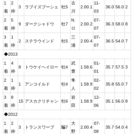
1
2
古
11-
3
ラブイズブーシェ
牡5
2.00.1
36.0
56.0
2
着
枠
川
03
2
5
N.
07-
9
ダークシャドウ
牡7
2.00.2
36.3
58.0
8
着
枠
ロ
07
3
1
三
07-
2
ステラウインド
牡5
2.00.4
36.5
54.0
7
着
枠
浦
07
◆2013
1
4
武
01-
8
トウケイヘイロー
牡4
1.58.6
35.7
57.5
3
着
枠
豊
01
2
1
隼
02-
1
アンコイルド
牡4
1.58.9
35.8
55.0
7
着
枠
人
02
3
8
岩
12-
15
アスカクリチャン
牡6
1.58.9
35.1
56.0
8
着
枠
田
06
◆2012
1
2
大
07-
3
トランスワープ
騙7
2.00.4
35.7
54.0
4
着
枠
野
08