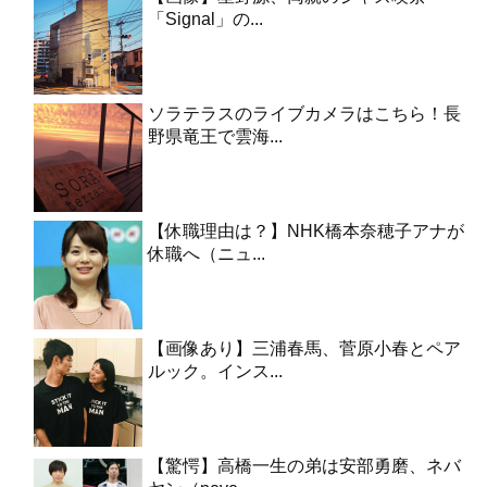
「Signal」の...
ソラテラスのライブカメラはこちら！長
野県竜王で雲海...
【休職理由は？】NHK橋本奈穂子アナが
休職へ（ニュ...
【画像あり】三浦春馬、菅原小春とペア
ルック。インス...
【驚愕】高橋一生の弟は安部勇磨、ネバ