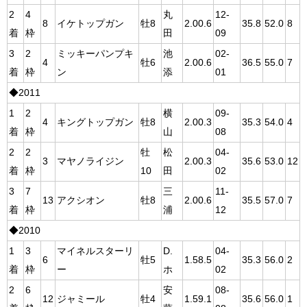
2
4
丸
12-
8
イケトップガン
牡8
2.00.6
35.8
52.0
8
着
枠
田
09
3
2
ミッキーパンプキ
池
02-
4
牡6
2.00.6
36.5
55.0
7
着
枠
ン
添
01
◆2011
1
2
横
09-
4
キングトップガン
牡8
2.00.3
35.3
54.0
4
着
枠
山
08
2
2
牡
松
04-
3
マヤノライジン
2.00.3
35.6
53.0
12
着
枠
10
田
02
3
7
三
11-
13
アクシオン
牡8
2.00.6
35.5
57.0
7
着
枠
浦
12
◆2010
1
3
マイネルスターリ
D.
04-
6
牡5
1.58.5
35.3
56.0
2
着
枠
ー
ホ
02
2
6
安
08-
12
ジャミール
牡4
1.59.1
35.6
56.0
1