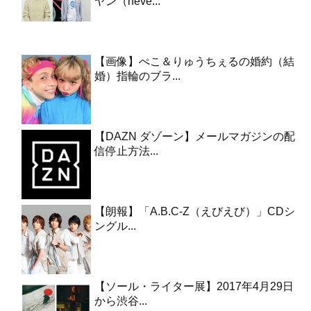
ヤン（neve...
【画像】ぺこ＆りゅうちぇるの婚約（結
婚）指輪のブラ...
【DAZN ダゾーン】メールマガジンの配
信停止方法...
【朗報】「A.B.C-Z（えびえび）」CDシ
ングル...
【ソール・ライター展】2017年4月29日
から渋谷...