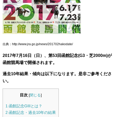
出典：http://www.jra.go.jp/news/201702hakodate/
2017年7月16日（日）、第53回函館記念(G3・芝2000m)が
函館競馬場で開催されます。
過去10年結果・傾向は以下になります。
是非ご参考くださ
い。
目次
[
閉じる
]
1
函館記念GIIIとは？
2
函館記念・過去10年の結果