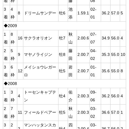
着
枠
藤
08
3
4
池
02-
8
ドリームサンデー
牡6
1.59.1
36.2
57.0
5
着
枠
添
01
◆2009
1
8
秋
07-
16
サクラオリオン
牡7
2.00.6
34.9
56.0
4
着
枠
山
07
2
5
藤
04-
9
マヤノライジン
牡8
2.00.7
35.3
55.0
10
着
枠
田
02
3
6
メイショウレガー
岩
01-
12
牡5
2.00.7
35.6
55.0
8
着
枠
ロ
田
01
◆2008
1
3
トーセンキャプテ
佑
09-
4
牡4
2.00.3
36.2
56.0
4
着
枠
ン
介
06
2
7
秋
03-
11
フィールドベアー
牡5
2.00.3
36.6
57.0
1
着
枠
山
02
3
2
マンハッタンスカ
四
03-
2
牡4
2.00.4
36.7
56.0
2