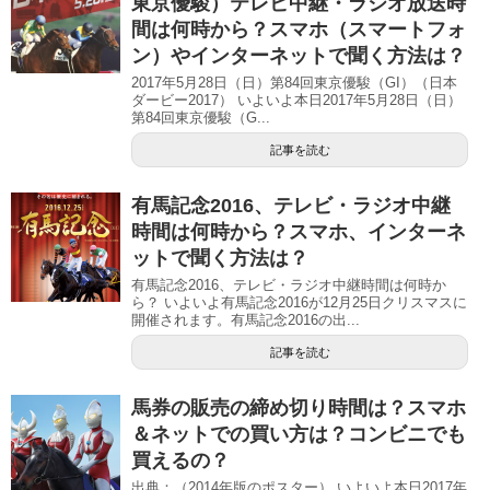
東京優駿）テレビ中継・ラジオ放送時
間は何時から？スマホ（スマートフォ
ン）やインターネットで聞く方法は？
2017年5月28日（日）第84回東京優駿（GI）（日本
ダービー2017） いよいよ本日2017年5月28日（日）
第84回東京優駿（G...
記事を読む
有馬記念2016、テレビ・ラジオ中継
時間は何時から？スマホ、インターネ
ットで聞く方法は？
有馬記念2016、テレビ・ラジオ中継時間は何時か
ら？ いよいよ有馬記念2016が12月25日クリスマスに
開催されます。有馬記念2016の出...
記事を読む
馬券の販売の締め切り時間は？スマホ
＆ネットでの買い方は？コンビニでも
買えるの？
出典：（2014年版のポスター） いよいよ本日2017年