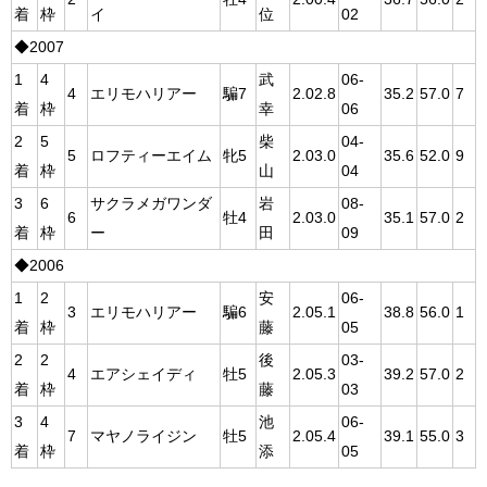
着
枠
イ
位
02
◆2007
1
4
武
06-
4
エリモハリアー
騙7
2.02.8
35.2
57.0
7
着
枠
幸
06
2
5
柴
04-
5
ロフティーエイム
牝5
2.03.0
35.6
52.0
9
着
枠
山
04
3
6
サクラメガワンダ
岩
08-
6
牡4
2.03.0
35.1
57.0
2
着
枠
ー
田
09
◆2006
1
2
安
06-
3
エリモハリアー
騙6
2.05.1
38.8
56.0
1
着
枠
藤
05
2
2
後
03-
4
エアシェイディ
牡5
2.05.3
39.2
57.0
2
着
枠
藤
03
3
4
池
06-
7
マヤノライジン
牡5
2.05.4
39.1
55.0
3
着
枠
添
05