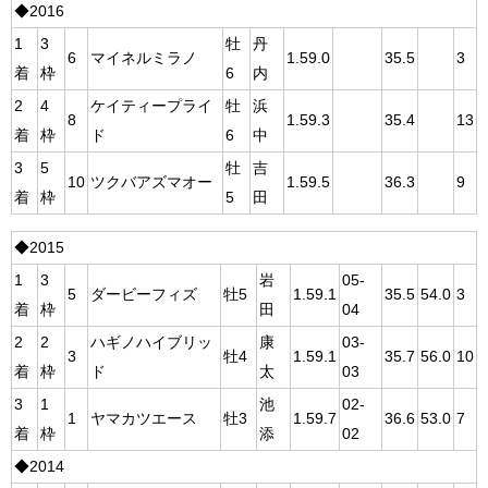
◆2016
1
3
牡
丹
6
マイネルミラノ
1.59.0
35.5
3
着
枠
6
内
2
4
ケイティープライ
牡
浜
8
1.59.3
35.4
13
着
枠
ド
6
中
3
5
牡
吉
10
ツクバアズマオー
1.59.5
36.3
9
着
枠
5
田
◆2015
1
3
岩
05-
5
ダービーフィズ
牡5
1.59.1
35.5
54.0
3
着
枠
田
04
2
2
ハギノハイブリッ
康
03-
3
牡4
1.59.1
35.7
56.0
10
着
枠
ド
太
03
3
1
池
02-
1
ヤマカツエース
牡3
1.59.7
36.6
53.0
7
着
枠
添
02
◆2014