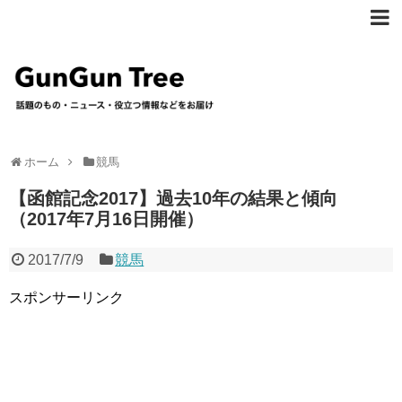
ホーム
競馬
【函館記念2017】過去10年の結果と傾向
（2017年7月16日開催）
2017/7/9
競馬
スポンサーリンク