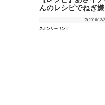
んのレシピでねぎ嫌
2016/12/
スポンサーリンク