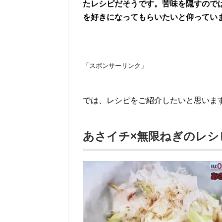
たレシピだそうです。苦味を隠すので
を好きになってもらいたいと仰ってい
「スポンサーリンク」
では、レシピをご紹介したいと思いま
あさイチ×無限ねぎのレシ