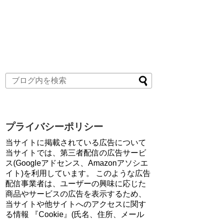
プライバシーポリシー
当サイトに掲載されている広告について
当サイトでは、第三者配信の広告サービ
ス(Googleアドセンス、Amazonアソシエ
イト)を利用しています。 このような広告
配信事業者は、ユーザーの興味に応じた
商品やサービスの広告を表示するため、
当サイトや他サイトへのアクセスに関す
る情報 『Cookie』(氏名、住所、メール