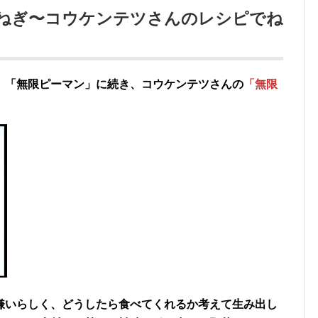
限ねぎ〜コウケンテツさんのレシピでね
、「無限ピーマン」に続き、コウケンテツさんの
「無限
。
嫌いらしく、どうしたら食べてくれるか考えて生み出し