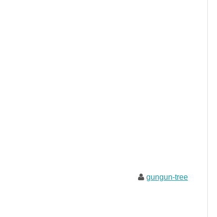
gungun-tree