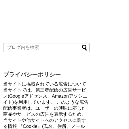
プライバシーポリシー
当サイトに掲載されている広告について
当サイトでは、第三者配信の広告サービ
ス(Googleアドセンス、Amazonアソシエ
イト)を利用しています。 このような広告
配信事業者は、ユーザーの興味に応じた
商品やサービスの広告を表示するため、
当サイトや他サイトへのアクセスに関す
る情報 『Cookie』(氏名、住所、メール