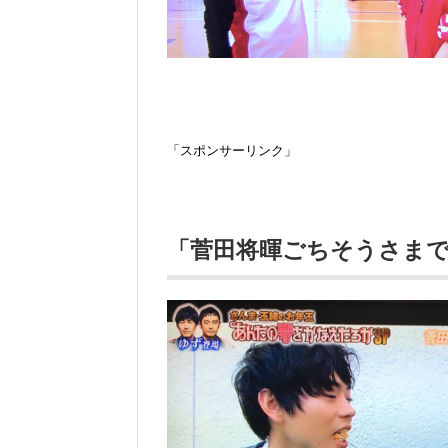
「スポンサーリンク」
「菅田将暉ごちそうさま