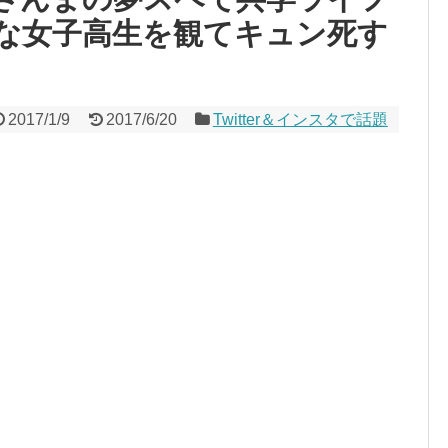
な女子高生を観てキュン死す
2017/1/9
2017/6/20
Twitter＆インスタで話題