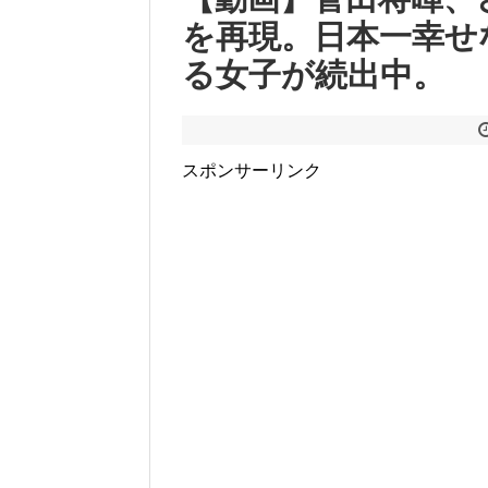
を再現。日本一幸せ
る女子が続出中。
スポンサーリンク