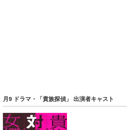
月9 ドラマ・「貴族探偵」 出演者キャスト