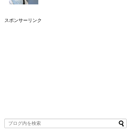
スポンサーリンク