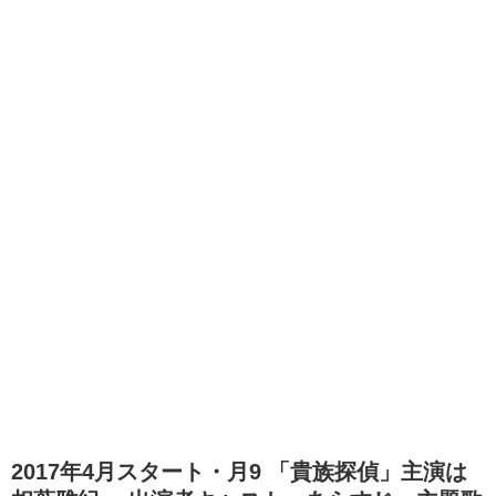
2017年4月スタート・月9 「貴族探偵」主演は