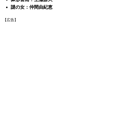
謎の女：仲間由紀恵
【広告】