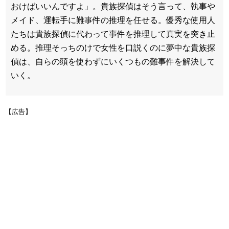
おけばいいんですよ」。貴族探偵はそう言って、執事や
メイド、運転手に難事件の推理を任せる。優秀な使用人
たちは貴族探偵に代わって事件を推理して真実を突き止
める。推理そっちのけで女性を口説くのに夢中な貴族探
偵は、自らの頭を使わずにいくつもの難事件を解決して
いく。
【広告】