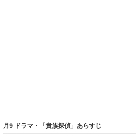
月9 ドラマ・「貴族探偵」あらすじ