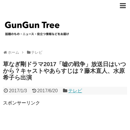
ホーム
テレビ
草なぎ剛ドラマ2017「嘘の戦争」放送日はいつ
から？キャストやあらすじは？藤木直人、水原
希子ら出演
2017/1/3
2017/6/20
テレビ
スポンサーリンク