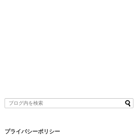
プライバシーポリシー