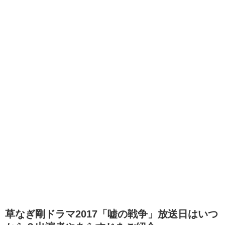
草なぎ剛ドラマ2017「嘘の戦争」放送日はいつ