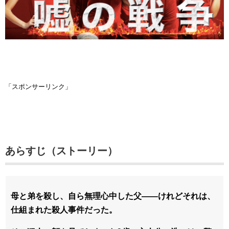
「スポンサーリンク」
あらすじ（ストーリー）
母と弟を殺し、自ら無理心中した父――けれどそれは、
仕組まれた殺人事件だった。