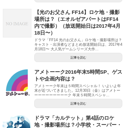
【光のお父さん FF14】ロケ地・撮影
場所は？（エオルゼアパートはFF14
内で撮影）（放送開始日は2017年4月
18日〜）
ドラマ「FF14 光のお父さん」ロケ地・撮影場所は？
キャスト・出演者などまとめ放送開始日は、2017年4
月18日〜 大人気ゲームシリーズ大作...
記事を読む
アメトーーク2016年末5時間SP、ゲス
トや企画内容は？
アメトーーク年末は５時間スペシャル！ いよいよ年
末が近づいてきました。12月30日（金）はアメトー
ーーーーーーーーーク 年末５時間スペシャ...
記事を読む
ドラマ「カルテット」第4話のロケ
地・撮影場所は？小学校・スーパー・