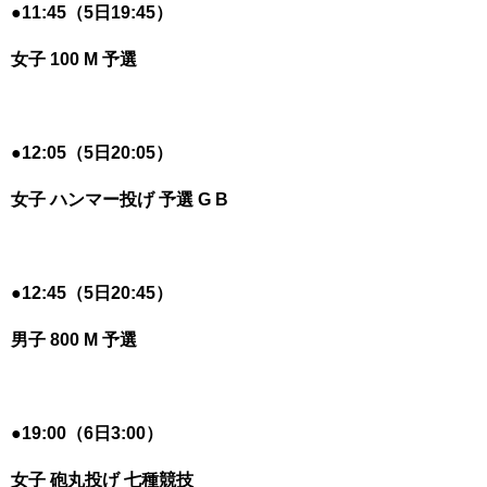
●
11:45（5日19:45）
女子 100 M 予選
●
12:05（5日20:05）
女子 ハンマー投げ 予選 G B
●
12:45（5日20:45）
男子 800 M 予選
●
19:00（6日3:00）
女子 砲丸投げ 七種競技