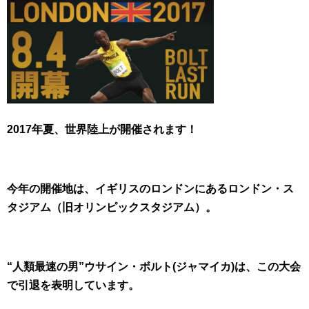
2017年夏、世界陸上が開催されます！
今年の開催地は、イギリスのロンドンにあるロンドン・ス
タジアム（旧オリンピックスタジアム）。
“人類最速の男”ウサイン・ボルト(ジャマイカ)は、この大会
で引退を表明しています。