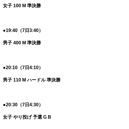
女子 100 M 準決勝
●
19:40（7日3:40）
男子 400 M 準決勝
●
20:10（7日4:10）
男子 110 M ハードル 準決勝
●
20:30（7日4:30）
女子 やり投げ 予選 G B