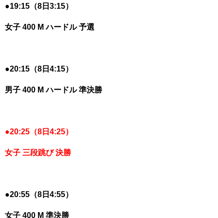
●
19:15（8日3:15）
女子 400 M ハードル 予選
●
20:15（8日4:15）
男子 400 M ハードル 準決勝
●
20:25（8日4:25）
女子 三段跳び 決勝
●
20:55（8日4:55）
女子 400 M 準決勝