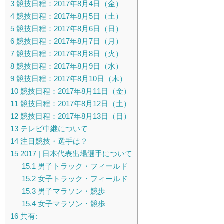
3
競技日程：2017年8月4日（金）
4
競技日程：2017年8月5日（土）
5
競技日程：2017年8月6日（日）
6
競技日程：2017年8月7日（月）
7
競技日程：2017年8月8日（火）
8
競技日程：2017年8月9日（水）
9
競技日程：2017年8月10日（木）
10
競技日程：2017年8月11日（金）
11
競技日程：2017年8月12日（土）
12
競技日程：2017年8月13日（日）
13
テレビ中継について
14
注目競技・選手は？
15
2017 | 日本代表出場選手について
15.1
男子トラック・フィールド
15.2
女子トラック・フィールド
15.3
男子マラソン・競歩
15.4
女子マラソン・競歩
16
共有: