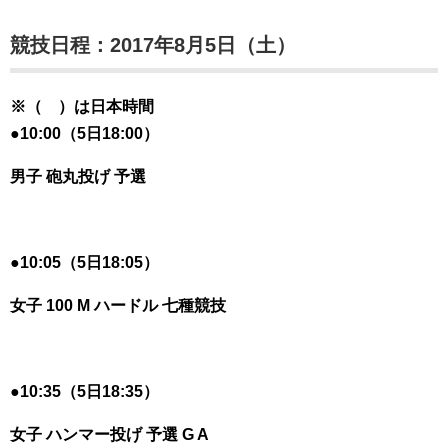
競技日程：2017年8月5日（土）
※（ ）は日本時間
●
10:00（5日18:00）
男子 砲丸投げ 予選
●10:05（5日18:05）
女子 100 M ハードル 七種競技
●
10:35（5日18:35）
女子 ハンマー投げ 予選 G A