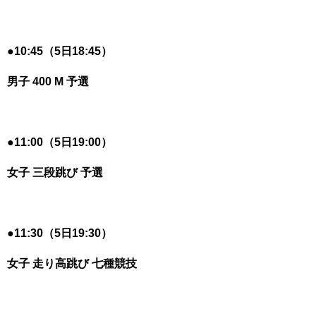
●
10:45（5日18:45）
男子 400 M 予選
●
11:00（5日19:00）
女子 三段跳び 予選
●
11:30（5日19:30）
女子 走り高跳び 七種競技