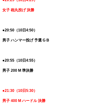
女子 砲丸投げ 決勝
●
20:50（10日4:50）
男子 ハンマー投げ 予選 G B
●
20:55（10日4:55）
男子 200 M 準決勝
●
21:30（10日5:30）
男子 400 M ハードル 決勝