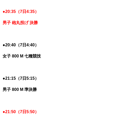
●
20:35（7日4:35）
男子 砲丸投げ 決勝
●
20:40（7日4:40）
女子 800 M 七種競技
●
21:15（7日5:15）
男子 800 M 準決勝
●
21:50（7日5:50）