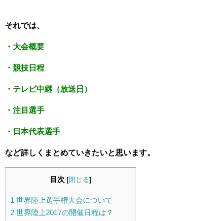
それでは、
・大会概要
・競技日程
・テレビ中継（放送日）
・注目選手
・日本代表選手
など詳しくまとめていきたいと思います。
目次
[
閉じる
]
1
世界陸上選手権大会について
2
世界陸上2017の開催日程は？