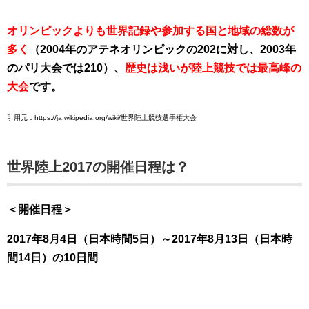
オリンピックよりも世界記録や参加する国と地域の総数が
多く
（2004年のアテネオリンピックの202に対し、2003年
のパリ大会では210）、
歴史は浅いが陸上競技では最高峰の
大会
です。
引用元：https://ja.wikipedia.org/wiki/世界陸上競技選手権大会
世界陸上2017の開催日程は？
＜開催日程＞
2017年8月4日（日本時間5日）～2017年8月13日（日本時
間14日）の10日間