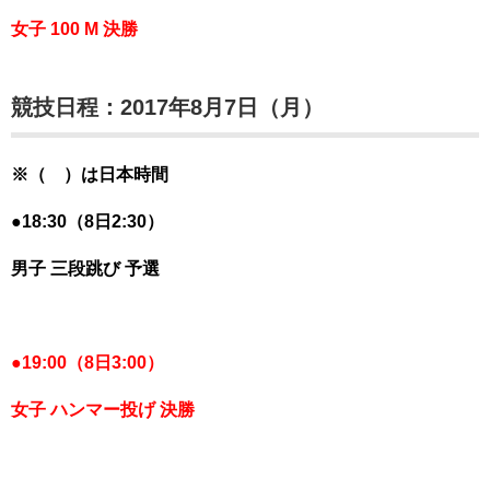
女子 100 M 決勝
競技日程：2017年8月7日（月）
※（ ）は日本時間
●18:30（8日2:30）
男子 三段跳び 予選
●
19:00（8日3:00）
女子 ハンマー投げ 決勝