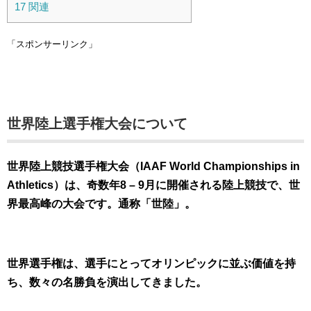
17
関連
「スポンサーリンク」
世界陸上選手権大会について
世界陸上競技選手権大会（IAAF World Championships in
Athletics）は、奇数年8 – 9月に開催される陸上競技で、世
界最高峰の大会です。通称「世陸」。
世界選手権は、選手にとってオリンピックに並ぶ価値を持
ち、数々の名勝負を演出してきました。