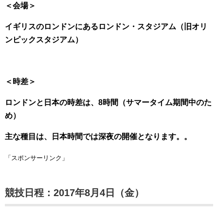
＜会場＞
イギリスのロンドンにあるロンドン・スタジアム（旧オリ
ンピックスタジアム）
＜時差＞
ロンドンと日本の時差は、8時間（サマータイム期間中のた
め）
主な種目は、日本時間では深夜の開催となります。。
「スポンサーリンク」
競技日程：2017年8月4日（金）