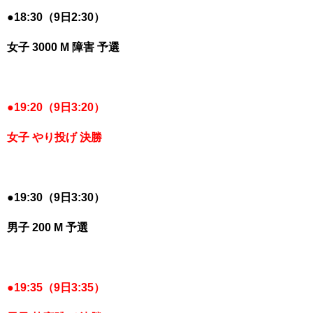
●18:30（9日2:30）
女子 3000 M 障害 予選
●
19:20（9日3:20）
女子 やり投げ 決勝
●
19:30（9日3:30）
男子 200 M 予選
●
19:35（9日3:35）