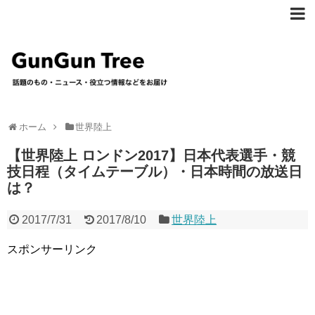
ホーム
世界陸上
【世界陸上 ロンドン2017】日本代表選手・競
技日程（タイムテーブル）・日本時間の放送日
は？
2017/7/31
2017/8/10
世界陸上
スポンサーリンク