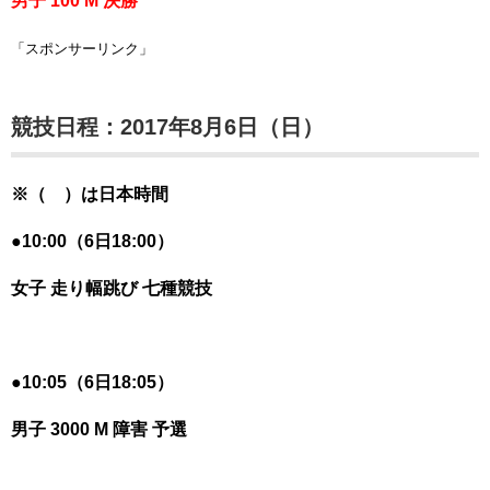
男子 100 M 決勝
「スポンサーリンク」
競技日程：2017年8月6日（日）
※（ ）は日本時間
●10:00（6日18:00）
女子 走り幅跳び 七種競技
●
10:05（6日18:05）
男子 3000 M 障害 予選