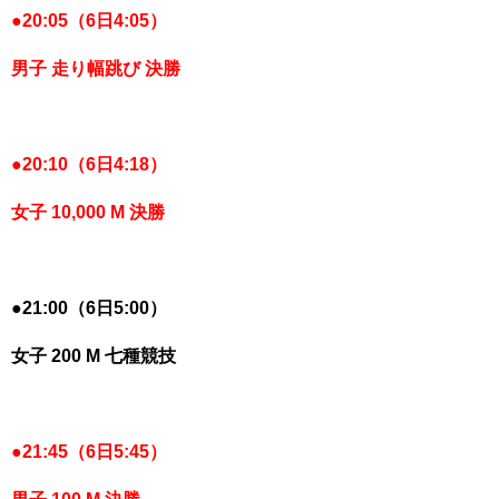
●
20:05（6日4:05）
男子 走り幅跳び 決勝
●
20:10（6日4:18）
女子 10,000 M 決勝
●
21:00（6日5:00）
女子 200 M 七種競技
●
21:45（6日5:45）