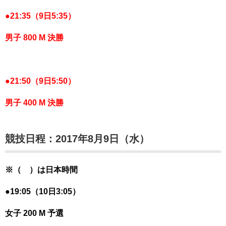
●
21:35（9日5:35）
男子 800 M 決勝
●
21:50（9日5:50）
男子 400 M 決勝
競技日程：2017年8月9日（水）
※（ ）は日本時間
●19:05（10日3:05）
女子 200 M 予選