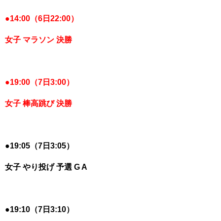
●
14:00（6日22:00）
女子 マラソン 決勝
●
19:00（7日3:00）
女子 棒高跳び 決勝
●
19:05（7日3:05）
女子 やり投げ 予選 G A
●
19:10（7日3:10）