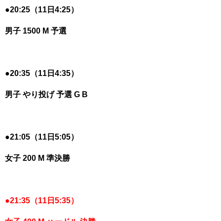
●20:25（11日4:25）
男子 1500 M 予選
●20:35（11日4:35）
男子 やり投げ 予選 G B
●21:05（11日5:05）
女子 200 M 準決勝
●21:35（11日5:35）