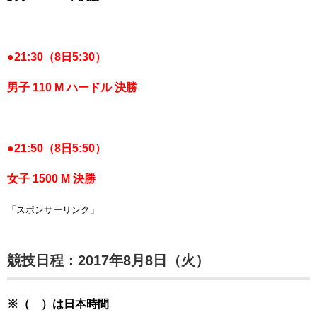
●
21:30（8日5:30）
男子 110 M ハードル 決勝
●
21:50（8日5:50）
女子 1500 M 決勝
「スポンサーリンク」
競技日程：2017年8月8日（火）
※（ ）は日本時間