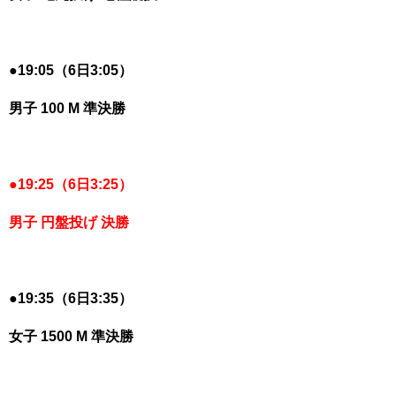
●
19:05（6日3:05）
男子 100 M 準決勝
●
19:25（6日3:25）
男子 円盤投げ 決勝
●
19:35（6日3:35）
女子 1500 M 準決勝