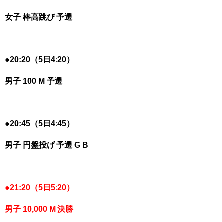
女子 棒高跳び 予選
●
20:20（5日4:20）
男子 100 M 予選
●
20:45（5日4:45）
男子 円盤投げ 予選 G B
●
21:20（5日5:20）
男子 10,000 M 決勝