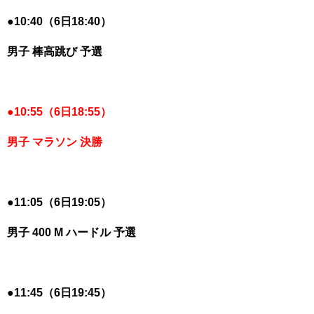
●
10:40（6日18:40）
男子 棒高跳び 予選
●
10:55（6日18:55）
男子 マラソン 決勝
●
11:05（6日19:05）
男子 400 M ハードル 予選
●
11:45（6日19:45）