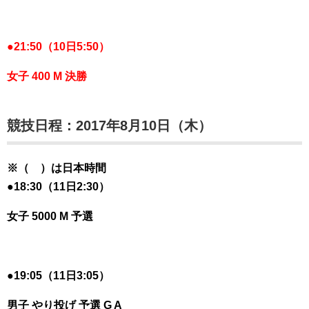
●
21:50（10日5:50）
女子 400 M 決勝
競技日程：2017年8月10日（木）
※（ ）は日本時間
●
18:30（11日2:30）
女子 5000 M 予選
●19:05（11日3:05）
男子 やり投げ 予選 G A