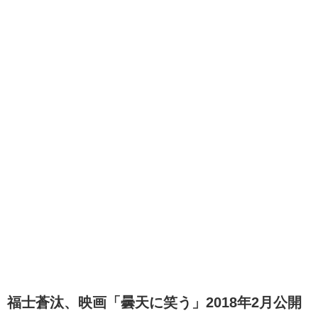
福士蒼汰、映画「曇天に笑う」2018年2月公開