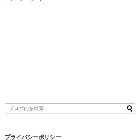
プライバシーポリシー