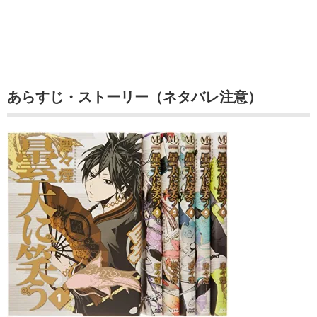
あらすじ・ストーリー（ネタバレ注意）