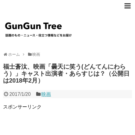
ホーム
映画
福士蒼汰、映画「曇天に笑う(どんてんにわら
う）」キャスト出演者・あらすじは？（公開日
は2018年2月）
2017/1/20
映画
スポンサーリンク