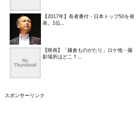
【2017年】長者番付・日本トップ50を発
表。1位...
【映画】「鎌倉ものがたり」ロケ地・撮
影場所はどこ？...
スポンサーリンク