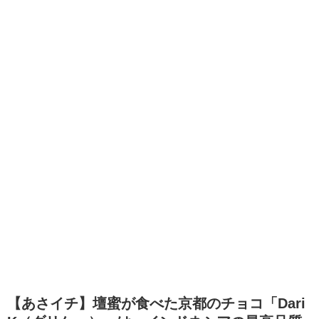
【あさイチ】壇蜜が食べた京都のチョコ「Dari