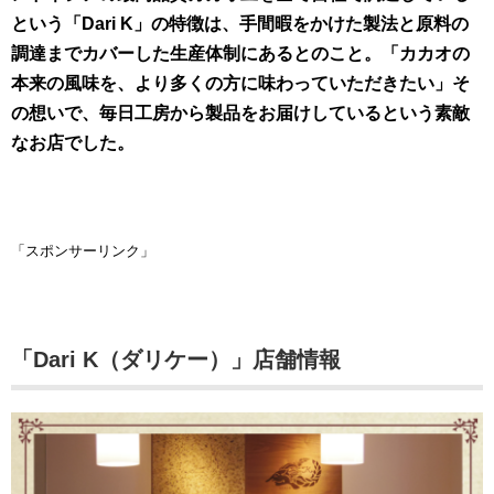
という「Dari K」の特徴は、手間暇をかけた製法と原料の
調達までカバーした生産体制にあるとのこと。「カカオの
本来の風味を、より多くの方に味わっていただきたい」そ
の想いで、毎日工房から製品をお届けしているという素敵
なお店でした。
「スポンサーリンク」
「Dari K（ダリケー）」店舗情報