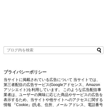
プライバシーポリシー
当サイトに掲載されている広告について 当サイトでは、
第三者配信の広告サービス(Googleアドセンス、Amazon
アソシエイト)を利用しています。 このような広告配信事
業者は、ユーザーの興味に応じた商品やサービスの広告を
表示するため、当サイトや他サイトへのアクセスに関する
情報 『Cookie』(氏名、住所、メール アドレス、電話番号